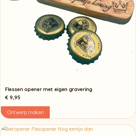
Flessen opener met eigen gravering
€
9,95
Ontwerp maken