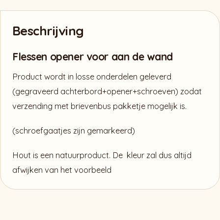
Beschrijving
Flessen opener voor aan de wand
Product wordt in losse onderdelen geleverd
(gegraveerd achterbord+opener+schroeven) zodat
verzending met brievenbus pakketje mogelijk is.
(schroefgaatjes zijn gemarkeerd)
Hout is een natuurproduct. De kleur zal dus altijd
afwijken van het voorbeeld