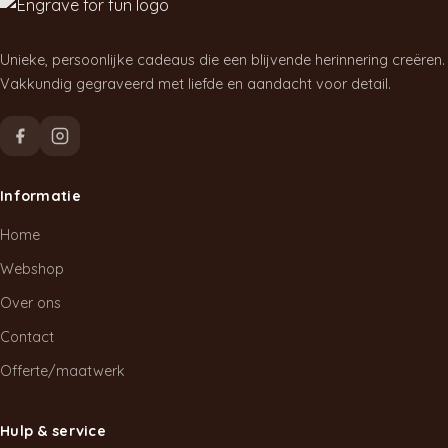
Unieke, persoonlijke cadeaus die een blijvende herinnering creëren.
Vakkundig gegraveerd met liefde en aandacht voor detail.
Informatie
Home
Webshop
Over ons
Contact
Offerte/maatwerk
Hulp & service