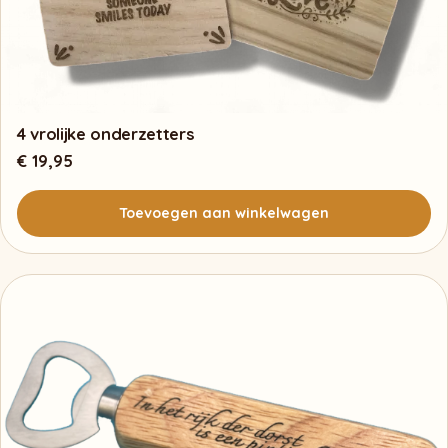
4 vrolijke onderzetters
€
19,95
Toevoegen aan winkelwagen