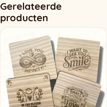
Gerelateerde
producten