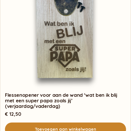
Flessenopener voor aan de wand ‘wat ben ik blij
met een super papa zoals jij’
(verjaardag/vaderdag)
€
12,50
Toevoegen aan winkelwagen