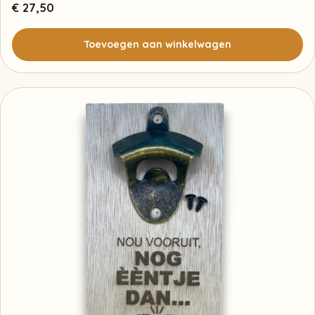
€
27,50
Toevoegen aan winkelwagen