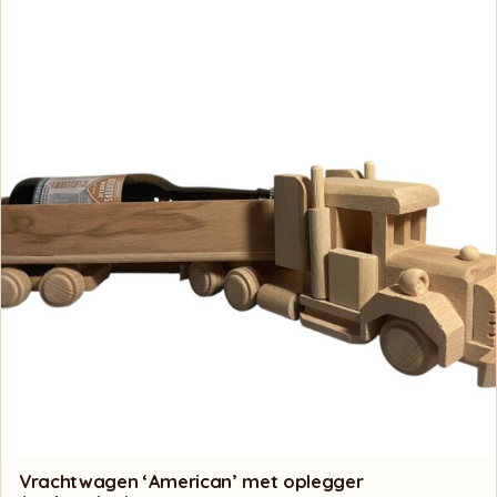
Vrachtwagen ‘American’ met oplegger