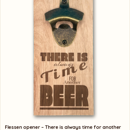
Flessen opener – There is always time for another