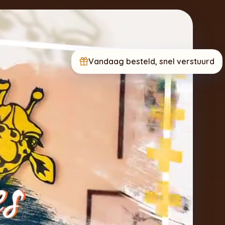
Vandaag besteld, snel verstuurd