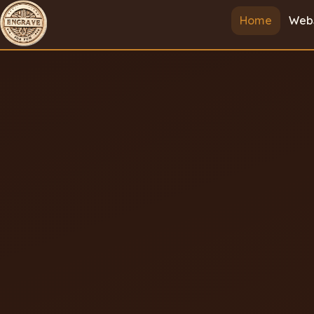
Home
Web