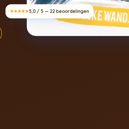
5,0 / 5 — 22 beoordelingen
★★★★★