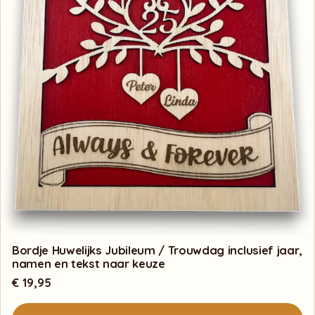
Bordje Huwelijks Jubileum / Trouwdag inclusief jaar,
namen en tekst naar keuze
€
19,95