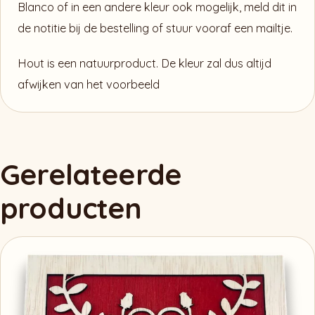
Blanco of in een andere kleur ook mogelijk, meld dit in
de notitie bij de bestelling of stuur vooraf een mailtje.
Hout is een natuurproduct. De kleur zal dus altijd
afwijken van het voorbeeld
Gerelateerde
producten