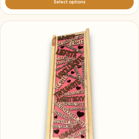
Select options