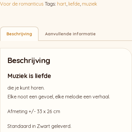
Voor de romanticus
Tags:
hart
,
liefde
,
muziek
Beschrijving
Aanvullende informatie
Beschrijving
Muziek is liefde
die je kunt horen.
Elke noot een gevoel, elke melodie een verhaal.
Afmeting +/- 33 x 26 cm
Standaard in Zwart geleverd.