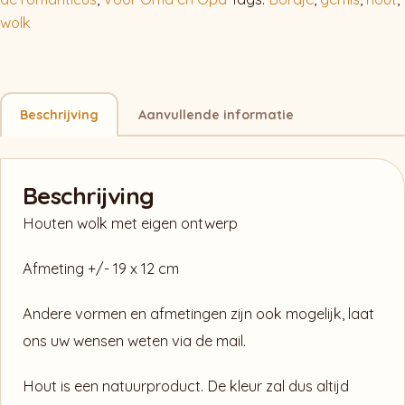
wolk
Beschrijving
Aanvullende informatie
Beschrijving
Houten wolk met eigen ontwerp
Afmeting +/- 19 x 12 cm
Andere vormen en afmetingen zijn ook mogelijk, laat
ons uw wensen weten via de mail.
Hout is een natuurproduct. De kleur zal dus altijd