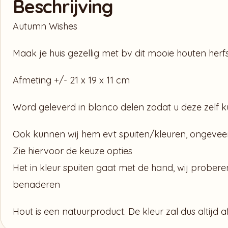
Beschrijving
Autumn Wishes
Maak je huis gezellig met bv dit mooie houten herf
Afmeting +/- 21 x 19 x 11 cm
Word geleverd in blanco delen zodat u deze zelf ku
Ook kunnen wij hem evt spuiten/kleuren, ongeveer
Zie hiervoor de keuze opties
Het in kleur spuiten gaat met de hand, wij probere
benaderen
Hout is een natuurproduct. De kleur zal dus altijd 