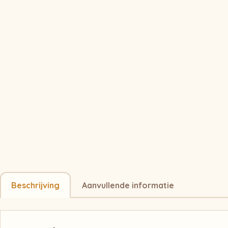
Beschrijving
Aanvullende informatie