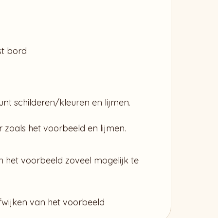
st bord
nt schilderen/kleuren en lijmen.
 zoals het voorbeeld en lijmen.
n het voorbeeld zoveel mogelijk te
afwijken van het voorbeeld