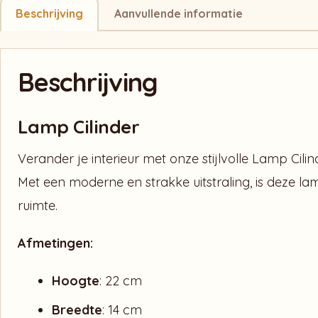
Beschrijving
Aanvullende informatie
Beschrijving
Lamp Cilinder
Verander je interieur met onze stijlvolle Lamp Cilin
Met een moderne en strakke uitstraling, is deze l
ruimte.
Afmetingen:
Hoogte
: 22 cm
Breedte
: 14 cm