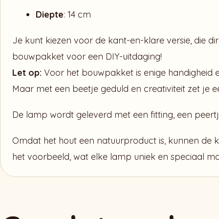
Diepte
: 14 cm
Je kunt kiezen voor de kant-en-klare versie, die dir
bouwpakket voor een DIY-uitdaging!
Let op:
Voor het bouwpakket is enige handigheid en
Maar met een beetje geduld en creativiteit zet je 
De lamp wordt geleverd met een fitting, een peertj
Omdat het hout een natuurproduct is, kunnen de kl
het voorbeeld, wat elke lamp uniek en speciaal ma