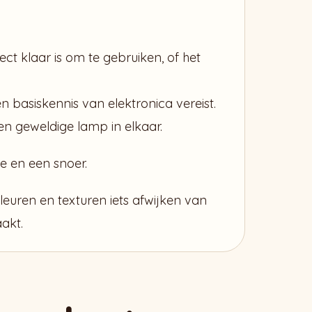
ect klaar is om te gebruiken, of het
 basiskennis van elektronica vereist.
een geweldige lamp in elkaar.
e en een snoer.
euren en texturen iets afwijken van
akt.