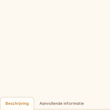
Beschrijving
Aanvullende informatie