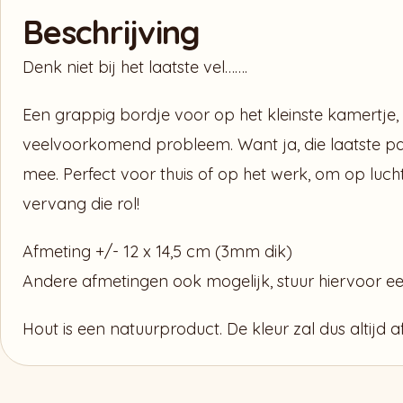
Beschrijving
Denk niet bij het laatste vel…….
Een grappig bordje voor op het kleinste kamertje
veelvoorkomend probleem. Want ja, die laatste pa
mee. Perfect voor thuis of op het werk, om op lucht
vervang die rol!
Afmeting +/- 12 x 14,5 cm (3mm dik)
Andere afmetingen ook mogelijk, stuur hiervoor eer
Hout is een natuurproduct. De kleur zal dus altijd 