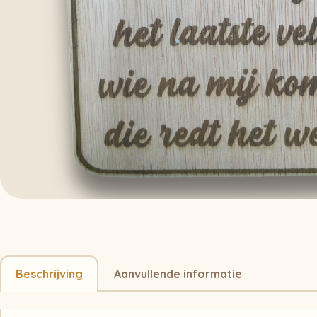
Beschrijving
Aanvullende informatie