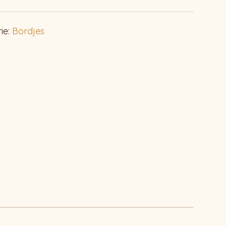
ie:
Bordjes