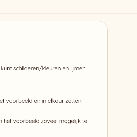
kunt schilderen/kleuren en lijmen.
t voorbeeld en in elkaar zetten.
n het voorbeeld zoveel mogelijk te