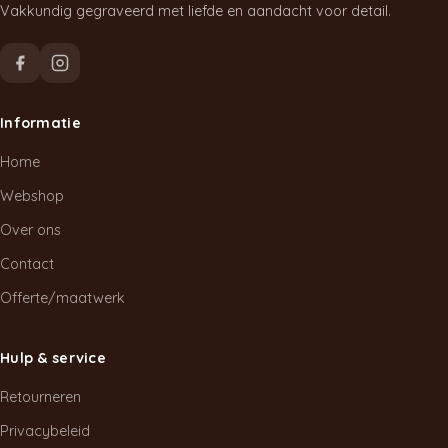
Vakkundig gegraveerd met liefde en aandacht voor detail.
Informatie
Home
Webshop
Over ons
Contact
Offerte/maatwerk
Hulp & service
Retourneren
Privacybeleid