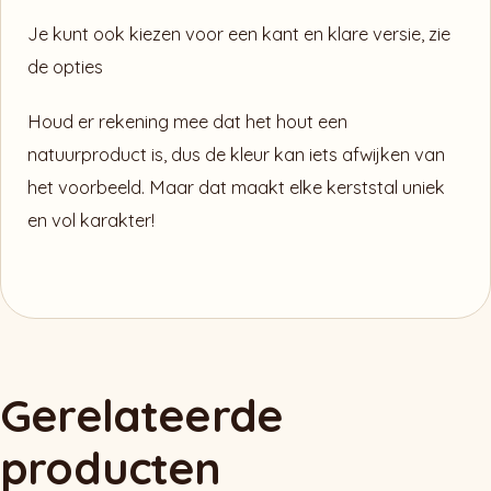
Je kunt ook kiezen voor een kant en klare versie, zie
de opties
Houd er rekening mee dat het hout een
natuurproduct is, dus de kleur kan iets afwijken van
het voorbeeld. Maar dat maakt elke kerststal uniek
en vol karakter!
Gerelateerde
producten