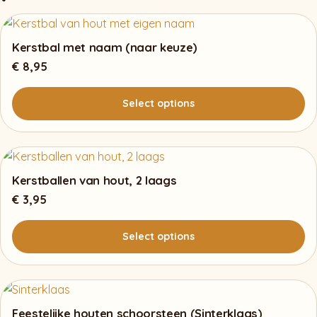
Kerstbal met naam (naar keuze)
€
8,95
Select options
Kerstballen van hout, 2 laags
€
3,95
Select options
Feestelijke houten schoorsteen (Sinterklaas)