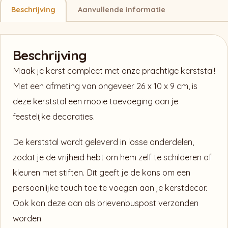
Beschrijving
Aanvullende informatie
Beschrijving
Maak je kerst compleet met onze prachtige kerststal!
Met een afmeting van ongeveer 26 x 10 x 9 cm, is
deze kerststal een mooie toevoeging aan je
feestelijke decoraties.
De kerststal wordt geleverd in losse onderdelen,
zodat je de vrijheid hebt om hem zelf te schilderen of
kleuren met stiften. Dit geeft je de kans om een
persoonlijke touch toe te voegen aan je kerstdecor.
Ook kan deze dan als brievenbuspost verzonden
worden.