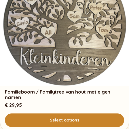
Familieboom / Familytree van hout met eigen
namen
€
29,95
Select options